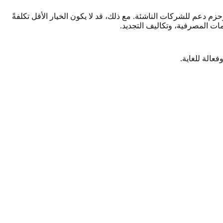
م دعم للشركات الناشئة. مع ذلك، قد لا يكون الخيار الأقل تكلفةً
مات المصرفية، وتكاليف التجديد.
عالة للغاية.