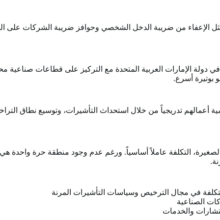
ة، مثل الإعفاء من ضريبة الدخل الشخصي وحوافز ضريبة الشركات على ا
ي دولة الإمارات العربية المتحدة مع التركيز على قطاعات صناعية محدد
 بوتيرة أسرع.
تنمية أعمالهم تدريجياً من خلال استحداث التأشيرات، وتوسيع نطاق ال
لصغيرة، التكلفة عاملاً أساسياً. ورغم عدم وجود منطقة حرة واحدة هي 
ة.
لتكلفة في مجال الترخيص وسياسات التأشيرات المرنة
ات الصناعية
تشارات والخدمات