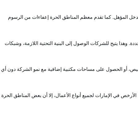
لدخل المؤهل. كما تقدم معظم المناطق الحرة إعفاءات من الرسوم
ة. وهذا يتيح للشركات الوصول إلى البنية التحتية اللازمة، وشبكات
تراخيص، أو الحصول على مساحات مكتبية إضافية مع نمو الشركة دون أي
الأرخص في الإمارات لجميع أنواع الأعمال، إلا أن بعض المناطق الحرة