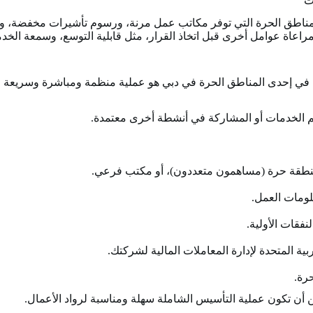
ت
المناطق الحرة التي توفر مكاتب عمل مرنة، ورسوم تأشيرات مخفضة، وحز
 مراعاة عوامل أخرى قبل اتخاذ القرار، مثل قابلية التوسع، وسمعة الخد
ة في إحدى المناطق الحرة في دبي هو عملية منظمة ومباشرة وسريعة وف
يم الخدمات أو المشاركة في أنشطة أخرى معتمدة.
نطقة حرة (مساهمون متعددون)، أو مكتب فرعي.
لومات العمل.
فقات الأولية.
 المتحدة لإدارة المعاملات المالية لشركتك.
رة.
ن أن تكون عملية التأسيس الشاملة سهلة ومناسبة لرواد الأعمال.