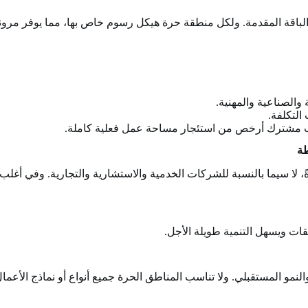
 والباقة المقدمة. ولكل منطقة حرة هيكل رسوم خاص بها، مما يوفر م
والصناعية والمهنية.
التكلفة.
تب مشترك أرخص من استئجار مساحة عمل فعلية كاملة.
طة
دةً، لا سيما بالنسبة للشركات الخدمية والاستشارية والتجارية. وفي أ
قات ويسهل التنمية طويلة الأجل.
لنمو المستقبلي. ولا تناسب المناطق الحرة جميع أنواع أو نماذج الأعمال