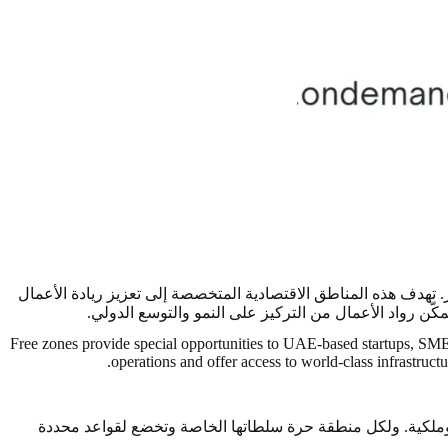
ور. تهدف هذه المناطق الاقتصادية المتخصصة إلى تعزيز ريادة الأعمال
مكّن رواد الأعمال من التركيز على النمو والتوسع الدولي.
Free zones provide special opportunities to UAE-based startups, SMEs
operations and offer access to world-class infrastructu
ية وملكية. ولكل منطقة حرة سلطاتها الخاصة وتخضع لقواعد محددة