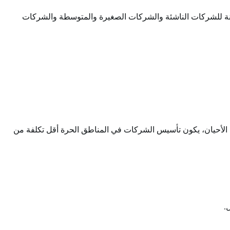
رونة للشركات الناشئة والشركات الصغيرة والمتوسطة والشركات
غلب الأحيان، يكون تأسيس الشركات في المناطق الحرة أقل تكلفة من
.