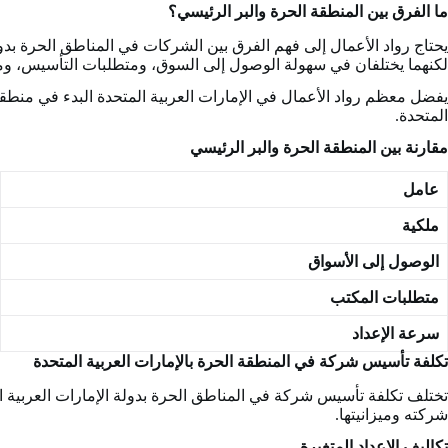
ما الفرق بين المنطقة الحرة والبر الرئيسي؟
يحتاج رواد الأعمال إلى فهم الفرق بين الشركات في المناطق الحرة بدولة
لكنهما يختلفان في سهولة الوصول إلى السوق، ومتطلبات التأسيس، ومر
يفضل معظم رواد الأعمال في الإمارات العربية المتحدة البدء في منطقة
المتحدة.
مقارنة بين المنطقة الحرة والبر الرئيسي
عامل
ملكية
الوصول إلى الأسواق
متطلبات المكتب
سرعة الإعداد
تكلفة تأسيس شركة في المنطقة الحرة بالإمارات العربية المتحدة
تختلف تكلفة تأسيس شركة في المناطق الحرة بدولة الإمارات العربية الم
شركته وميزانيتها.
تكاليف الإعداد المتغيرة