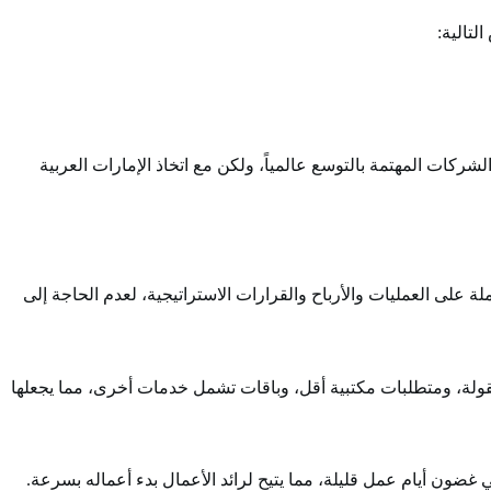
لتالية:
ات المهتمة بالتوسع عالمياً، ولكن مع اتخاذ الإمارات العربية
ة على العمليات والأرباح والقرارات الاستراتيجية، لعدم الحاجة إلى
عقولة، ومتطلبات مكتبية أقل، وباقات تشمل خدمات أخرى، مما يجعلها
ضون أيام عمل قليلة، مما يتيح لرائد الأعمال بدء أعماله بسرعة.