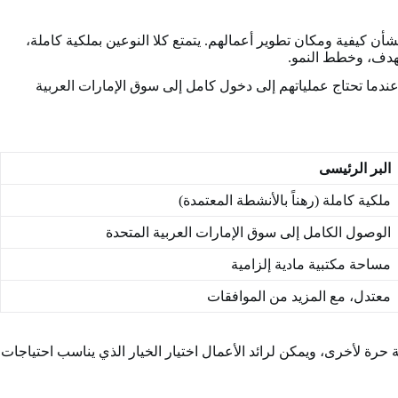
شأن كيفية ومكان تطوير أعمالهم. يتمتع كلا النوعين بملكية كاملة،
تهدف، وخطط النمو.
ندما تحتاج عملياتهم إلى دخول كامل إلى سوق الإمارات العربية
البر الرئيسى
ملكية كاملة (رهناً بالأنشطة المعتمدة)
الوصول الكامل إلى سوق الإمارات العربية المتحدة
مساحة مكتبية مادية إلزامية
معتدل، مع المزيد من الموافقات
حرة لأخرى، ويمكن لرائد الأعمال اختيار الخيار الذي يناسب احتياجات