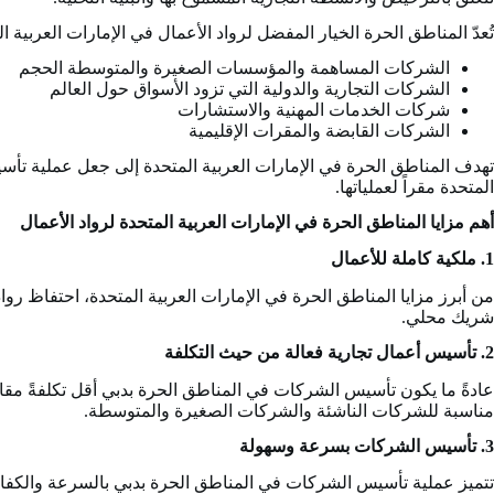
تُعدّ المناطق الحرة الخيار المفضل لرواد الأعمال في الإمارات العربية ال
الشركات المساهمة والمؤسسات الصغيرة والمتوسطة الحجم
الشركات التجارية والدولية التي تزود الأسواق حول العالم
شركات الخدمات المهنية والاستشارات
الشركات القابضة والمقرات الإقليمية
تهدف المناطق الحرة في الإمارات العربية المتحدة إلى جعل عملية تأسي
المتحدة مقراً لعملياتها.
أهم مزايا المناطق الحرة في الإمارات العربية المتحدة لرواد الأعمال
1. ملكية كاملة للأعمال
من أبرز مزايا المناطق الحرة في الإمارات العربية المتحدة، احتفاظ روا
شريك محلي.
2. تأسيس أعمال تجارية فعالة من حيث التكلفة
عادةً ما يكون تأسيس الشركات في المناطق الحرة بدبي أقل تكلفةً مقا
مناسبة للشركات الناشئة والشركات الصغيرة والمتوسطة.
3. تأسيس الشركات بسرعة وسهولة
تتميز عملية تأسيس الشركات في المناطق الحرة بدبي بالسرعة والكفاءة