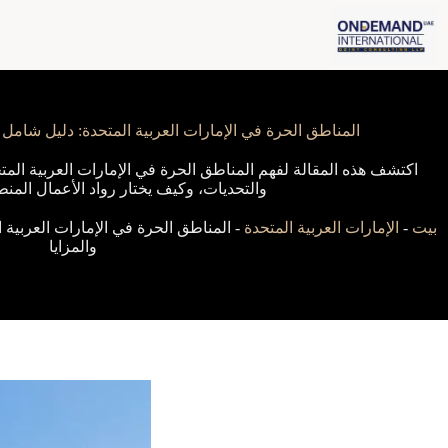
لتجاوز
لى
لمحتوى
المناطق الحرة في الإمارات العربية المتحدة: دليل شامل ل
اكتشف هذه المقالة لفهم المناطق الحرة في الإمارات العربية المتح
والتحديات، وكيف يختار رواد الأعمال المنط
بيت
-
الإمارات العربية المتحدة
-
المناطق الحرة في الإمارات العربية 
والمزايا