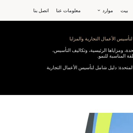
بيت
موارد
معلومات عنا
اتصل بنا
تأسيس الأعمال التجارية والمزايا
دة، ومزاياها الرئيسية، وتكاليف التأسيس،
قة المناسبة للنمو.
المتحدة: دليل شامل لتأسيس الأعمال التجارية