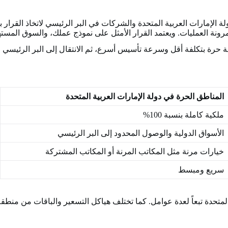
 الإمارات العربية المتحدة والشركات في البر الرئيسي لاتخاذ القرار ب
ونة العمليات. ويعتمد القرار الأمثل على نموذج عملك، والسوق المس
 حرة بتكلفة أقل وسرعة تأسيس أسرع، ثم الانتقال إلى البر الرئيسي ع
المناطق الحرة في دولة الإمارات العربية المتحدة
ملكية كاملة بنسبة 100%
الأسواق الدولية والوصول المحدود إلى البر الرئيسي
خيارات مرنة مثل المكاتب المرنة أو المكاتب المشتركة
سريع ومبسط
تحدة تبعاً لعدة عوامل. كما تختلف هياكل التسعير والباقات من منطقة 